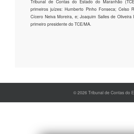
Tribunal de Contas do Estado do Maranhão (TC
primeiros juízes: Humberto Pinho Fonseca; Celso R
Cícero Neiva Moreira, e; Joaquim Salles de Oliveira 
primeiro presidente do TCE/MA.
© 2026 Tribunal de Contas do 