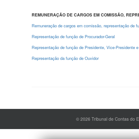
REMUNERAÇÃO DE CARGOS EM COMISSÃO, REPRE
Remuneração de cargos em comissão, representação de funç
Representação de função de Procurador-Geral
Representação de função de Presidente, Vice-Presidente e 
Representação da função de Ouvidor
© 2026 Tribunal de Contas do 