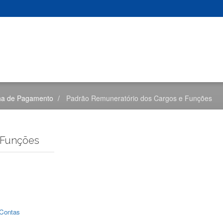
ha de Pagamento
Padrão Remuneratório dos Cargos e Funções
 Funções
 Contas