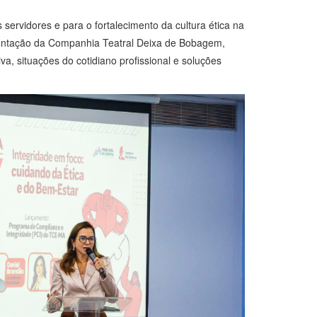
servidores e para o fortalecimento da cultura ética na
sentação da Companhia Teatral Deixa de Bobagem,
, situações do cotidiano profissional e soluções