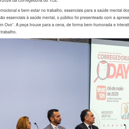
ocional e bem-estar no trabalho, essenciais para a saúde mental dos 
ão essenciais à saúde mental, o público foi presenteado com a apre
Ovo”. A peça trouxe para a cena, de forma bem-humorada e interativa
 trabalho.