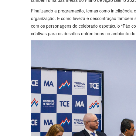
Finalizando a programação, temas como inteligência em
organização. E como leveza e descontração também s
com os personagens do celebrado espetáculo “Pão com 
criativas para os desafios enfrentados no ambiente de