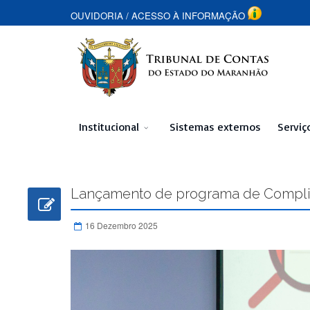
OUVIDORIA
/
ACESSO À INFORMAÇÃO
Institucional
Sistemas externos
Serviç
Lançamento de programa de Compli
16 Dezembro 2025