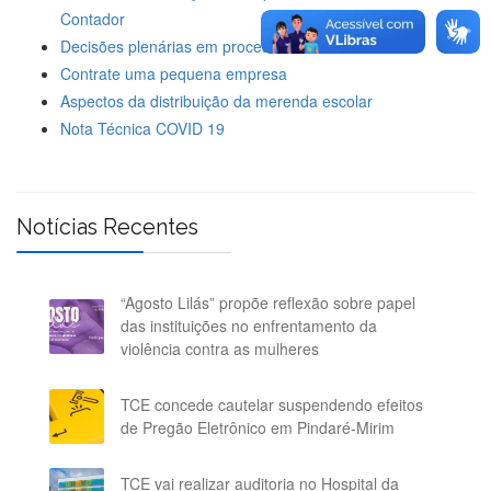
Contador
Decisões plenárias em processos de consulta
Contrate uma pequena empresa
Aspectos da distribuição da merenda escolar
Nota Técnica COVID 19
Notícias Recentes
“Agosto Lilás” propõe reflexão sobre papel
das instituições no enfrentamento da
violência contra as mulheres
TCE concede cautelar suspendendo efeitos
de Pregão Eletrônico em Pindaré-Mirim
TCE vai realizar auditoria no Hospital da