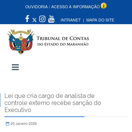
OUVIDORIA
/
ACESSO À INFORMAÇÃO
INTRANET
|
MAPA DO SITE
Lei que cria cargo de analista de
controle externo recebe sanção do
Executivo
20 Janeiro 2026