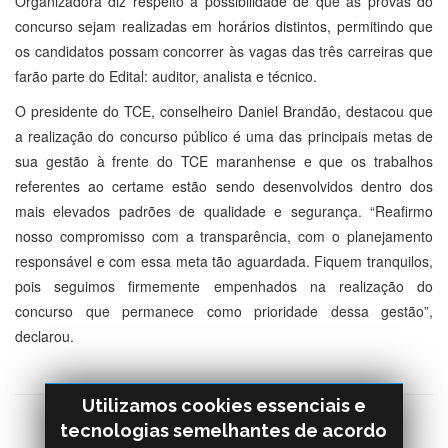
Organizadora diz respeito à possibilidade de que as provas do
concurso sejam realizadas em horários distintos, permitindo que
os candidatos possam concorrer às vagas das três carreiras que
farão parte do Edital: auditor, analista e técnico.
O presidente do TCE, conselheiro Daniel Brandão, destacou que
a realização do concurso público é uma das principais metas de
sua gestão à frente do TCE maranhense e que os trabalhos
referentes ao certame estão sendo desenvolvidos dentro dos
mais elevados padrões de qualidade e segurança. “Reafirmo
nosso compromisso com a transparência, com o planejamento
responsável e com essa meta tão aguardada. Fiquem tranquilos,
pois seguimos firmemente empenhados na realização do
concurso que permanece como prioridade dessa gestão”,
declarou.
Utilizamos cookies essenciais e
tecnologias semelhantes de acordo