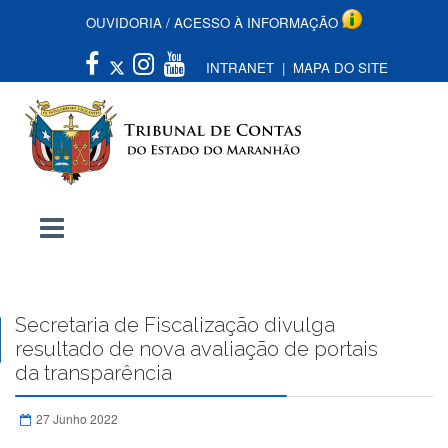
OUVIDORIA
/
ACESSO À INFORMAÇÃO
INTRANET
|
MAPA DO SITE
Secretaria de Fiscalização divulga
resultado de nova avaliação de portais
da transparência
27 Junho 2022