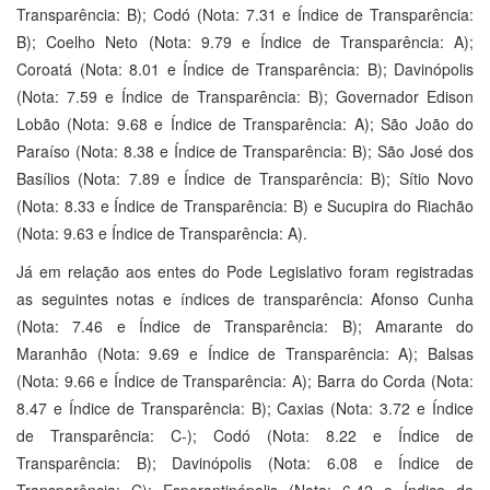
Transparência: B); Codó (Nota: 7.31 e Índice de Transparência:
B); Coelho Neto (Nota: 9.79 e Índice de Transparência: A);
Coroatá (Nota: 8.01 e Índice de Transparência: B); Davinópolis
(Nota: 7.59 e Índice de Transparência: B); Governador Edison
Lobão (Nota: 9.68 e Índice de Transparência: A); São João do
Paraíso (Nota: 8.38 e Índice de Transparência: B); São José dos
Basílios (Nota: 7.89 e Índice de Transparência: B); Sítio Novo
(Nota: 8.33 e Índice de Transparência: B) e Sucupira do Riachão
(Nota: 9.63 e Índice de Transparência: A).
Já em relação aos entes do Pode Legislativo foram registradas
as seguintes notas e índices de transparência: Afonso Cunha
(Nota: 7.46 e Índice de Transparência: B); Amarante do
Maranhão (Nota: 9.69 e Índice de Transparência: A); Balsas
(Nota: 9.66 e Índice de Transparência: A); Barra do Corda (Nota:
8.47 e Índice de Transparência: B); Caxias (Nota: 3.72 e Índice
de Transparência: C-); Codó (Nota: 8.22 e Índice de
Transparência: B); Davinópolis (Nota: 6.08 e Índice de