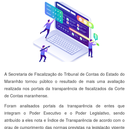
A Secretaria de Fiscalização do Tribunal de Contas do Estado do
Maranhão tornou público o resultado de mais uma avaliação
realizada nos portais da transparência de fiscalizados da Corte
de Contas maranhense.
Foram analisados portais da transparência de entes que
integram o Poder Executivo e o Poder Legislativo, sendo
atribuído a eles nota e Índice de Transparência de acordo com o
grau de cumprimento das normas previstas na legislação vigente