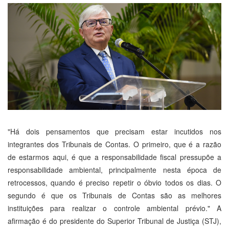
"Há dois pensamentos que precisam estar incutidos nos
integrantes dos Tribunais de Contas. O primeiro, que é a razão
de estarmos aqui, é que a responsabilidade fiscal pressupõe a
responsabilidade ambiental, principalmente nesta época de
retrocessos, quando é preciso repetir o óbvio todos os dias. O
segundo é que os Tribunais de Contas são as melhores
instituições para realizar o controle ambiental prévio." A
afirmação é do presidente do Superior Tribunal de Justiça (STJ),