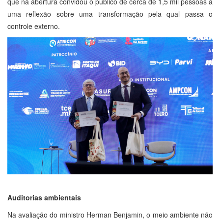
que na abertura convidou o público de cerca de 1,5 mil pessoas a
uma reflexão sobre uma transformação pela qual passa o
controle externo.
Auditorias ambientais
Na avaliação do ministro Herman Benjamin, o meio ambiente não