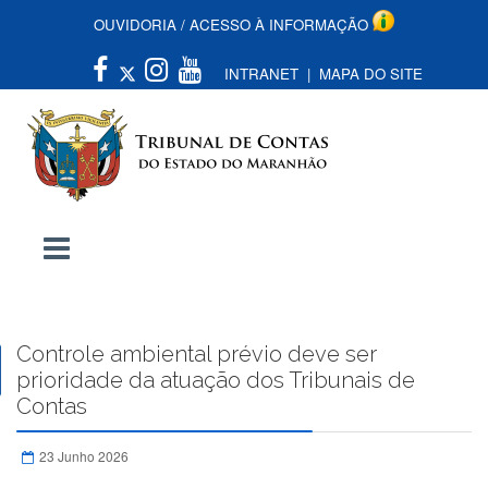
OUVIDORIA
/
ACESSO À INFORMAÇÃO
INTRANET
|
MAPA DO SITE
Controle ambiental prévio deve ser
prioridade da atuação dos Tribunais de
Contas
23 Junho 2026