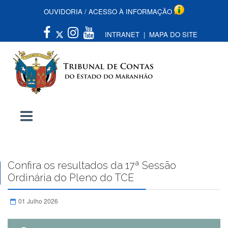
OUVIDORIA
/
ACESSO À INFORMAÇÃO
INTRANET
|
MAPA DO SITE
Confira os resultados da 17ª Sessão
Ordinária do Pleno do TCE
01 Julho 2026