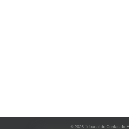
© 2026 Tribunal de Contas do 