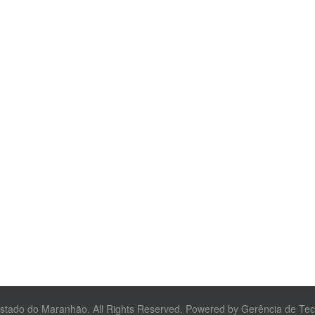
Estado do Maranhão. All Rights Reserved. Powered by Gerência de Te