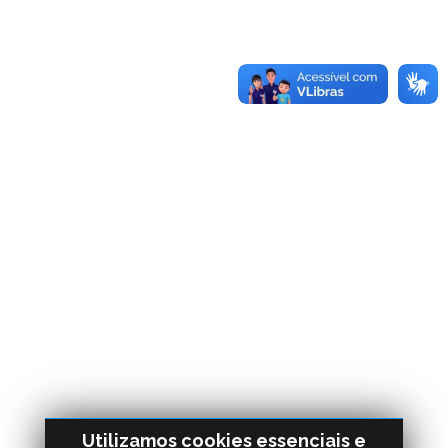
Utilizamos cookies essenciais e