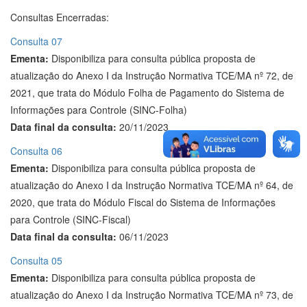
Consultas Encerradas:
Consulta 07
Ementa:
Disponibiliza para consulta pública proposta de
atualização do Anexo I da Instrução Normativa TCE/MA nº 72, de
2021, que trata do Módulo Folha de Pagamento do Sistema de
Informações para Controle (SINC-Folha)
Data final da consulta:
20/11/2023
Consulta 06
Ementa:
Disponibiliza para consulta pública proposta de
atualização do Anexo I da Instrução Normativa TCE/MA nº 64, de
2020, que trata do Módulo Fiscal do Sistema de Informações
para Controle (SINC-Fiscal)
Data final da consulta:
06/11/2023
Consulta 05
Ementa:
Disponibiliza para consulta pública proposta de
atualização do Anexo I da Instrução Normativa TCE/MA nº 73, de