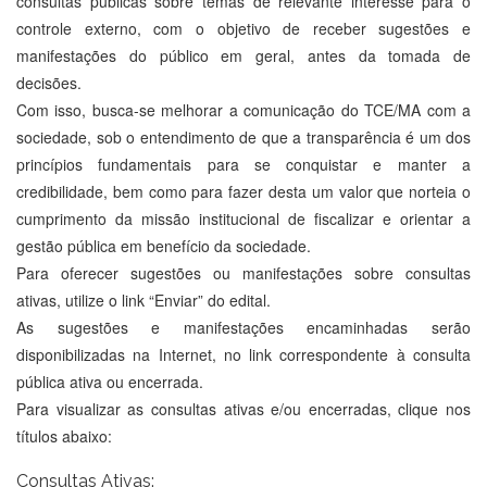
consultas públicas sobre temas de relevante interesse para o
controle externo, com o objetivo de receber sugestões e
manifestações do público em geral, antes da tomada de
decisões.
Com isso, busca-se melhorar a comunicação do TCE/MA com a
sociedade, sob o entendimento de que a transparência é um dos
princípios fundamentais para se conquistar e manter a
credibilidade, bem como para fazer desta um valor que norteia o
cumprimento da missão institucional de fiscalizar e orientar a
gestão pública em benefício da sociedade.
Para oferecer sugestões ou manifestações sobre consultas
ativas, utilize o link “Enviar” do edital.
As sugestões e manifestações encaminhadas serão
disponibilizadas na Internet, no link correspondente à consulta
pública ativa ou encerrada.
Para visualizar as consultas ativas e/ou encerradas, clique nos
títulos abaixo:
Consultas Ativas: