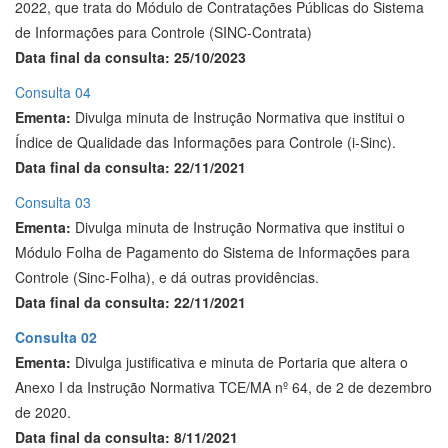
2022, que trata do Módulo de Contratações Públicas do Sistema
de Informações para Controle (SINC-Contrata)
Data final da consulta: 25/10/2023
Consulta 04
Ementa:
Divulga minuta de Instrução Normativa que institui o
Índice de Qualidade das Informações para Controle (i-Sinc).
Data final da consulta: 22/11/2021
Consulta 03
Ementa:
Divulga minuta de Instrução Normativa que institui o
Módulo Folha de Pagamento do Sistema de Informações para
Controle (Sinc-Folha), e dá outras providências.
Data final da consulta: 22/11/2021
Consulta 02
Ementa:
Divulga justificativa e minuta de Portaria que altera o
Anexo I da Instrução Normativa TCE/MA nº 64, de 2 de dezembro
de 2020.
Data final da consulta: 8/11/2021