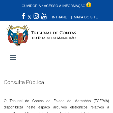
OUVIDORIA
/
ACESSO À INFORMAÇÃO
INTRANET
|
MAPA DO SITE
Consulta Pública
O Tribunal de Contas do Estado do Maranhão (TCE/MA)
disponibiliza neste espaço arquivos eletrônicos relativos a