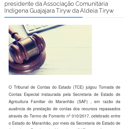
presidente da Associação Comunitária
Indígena Guajajara Tiryw da Aldeia Tiryw
O Tribunal de Contas do Estado (TCE) julgou Tomada de
Contas Especial instaurada pela Secretaria de Estado de
Agricultura Familiar do Maranhão (SAF) , em razão da
ausência de prestação de contas dos recursos repassados
através do Termo de Fomento nº 010/2017, celebrado entre
o Estado do Maranhão, por meio da Secretaria de Estado de