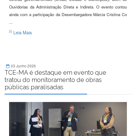
Ouvidorias da Administração Direta e Indireta. O evento contou
ainda com a participação da Desembargadora Márcia Cristina Co
...
Leia Mais
03 Junho 2026
TCE-MA é destaque em evento que
tratou do monitoramento de obras
públicas paralisadas