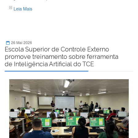
Leia Mais
26 Mai 2026
Escola Superior de Controle Externo
promove treinamento sobre ferramenta
de Inteligência Artificial do TCE