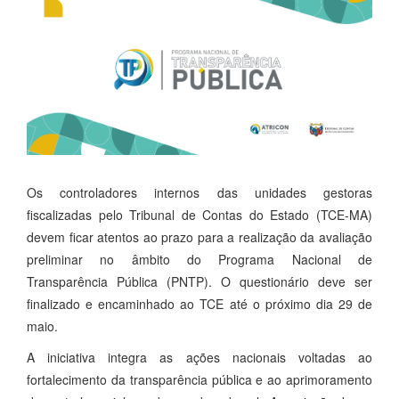
Os controladores internos das unidades gestoras
fiscalizadas pelo Tribunal de Contas do Estado (TCE-MA)
devem ficar atentos ao prazo para a realização da avaliação
preliminar no âmbito do Programa Nacional de
Transparência Pública (PNTP). O questionário deve ser
finalizado e encaminhado ao TCE até o próximo dia 29 de
maio.
A iniciativa integra as ações nacionais voltadas ao
fortalecimento da transparência pública e ao aprimoramento