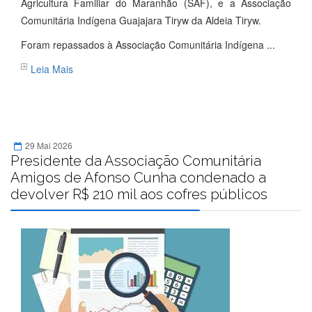
Agricultura Familiar do Maranhão (SAF), e a Associação
Comunitária Indígena Guajajara Tiryw da Aldeia Tiryw.
Foram repassados à Associação Comunitária Indígena ...
Leia Mais
29 Mai 2026
Presidente da Associação Comunitária
Amigos de Afonso Cunha condenado a
devolver R$ 210 mil aos cofres públicos