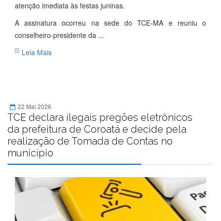
atenção imediata às festas juninas.
A assinatura ocorreu na sede do TCE-MA e reuniu o
conselheiro-presidente da ...
Leia Mais
22 Mai 2026
TCE declara ilegais pregões eletrônicos
da prefeitura de Coroatá e decide pela
realização de Tomada de Contas no
município