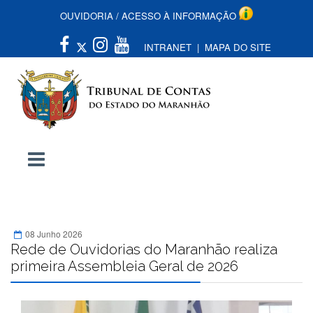
OUVIDORIA
/
ACESSO À INFORMAÇÃO
INTRANET
|
MAPA DO SITE
08 Junho 2026
Rede de Ouvidorias do Maranhão realiza
primeira Assembleia Geral de 2026