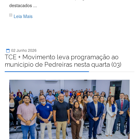
destacados ...
Leia Mais
02 Junho 2026
TCE + Movimento leva programação ao
município de Pedreiras nesta quarta (03)