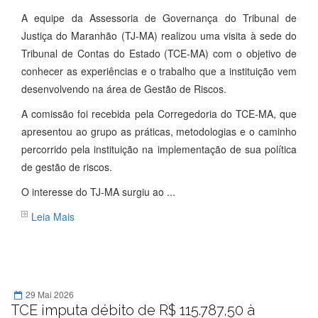
A equipe da Assessoria de Governança do Tribunal de
Justiça do Maranhão (TJ-MA) realizou uma visita à sede do
Tribunal de Contas do Estado (TCE-MA) com o objetivo de
conhecer as experiências e o trabalho que a instituição vem
desenvolvendo na área de Gestão de Riscos.
A comissão foi recebida pela Corregedoria do TCE-MA, que
apresentou ao grupo as práticas, metodologias e o caminho
percorrido pela instituição na implementação de sua política
de gestão de riscos.
O interesse do TJ-MA surgiu ao ...
Leia Mais
29 Mai 2026
TCE imputa débito de R$ 115.787,50 à