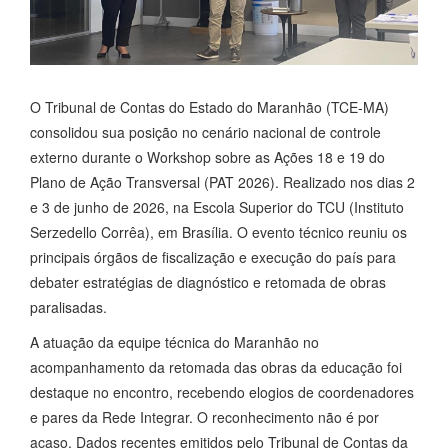
O Tribunal de Contas do Estado do Maranhão (TCE-MA)
consolidou sua posição no cenário nacional de controle
externo durante o Workshop sobre as Ações 18 e 19 do
Plano de Ação Transversal (PAT 2026). Realizado nos dias 2
e 3 de junho de 2026, na Escola Superior do TCU (Instituto
Serzedello Corrêa), em Brasília. O evento técnico reuniu os
principais órgãos de fiscalização e execução do país para
debater estratégias de diagnóstico e retomada de obras
paralisadas.
A atuação da equipe técnica do Maranhão no
acompanhamento da retomada das obras da educação foi
destaque no encontro, recebendo elogios de coordenadores
e pares da Rede Integrar. O reconhecimento não é por
acaso. Dados recentes emitidos pelo Tribunal de Contas da