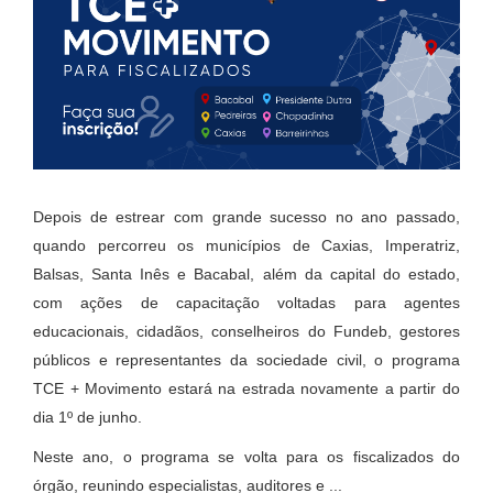
Depois de estrear com grande sucesso no ano passado,
quando percorreu os municípios de Caxias, Imperatriz,
Balsas, Santa Inês e Bacabal, além da capital do estado,
com ações de capacitação voltadas para agentes
educacionais, cidadãos, conselheiros do Fundeb, gestores
públicos e representantes da sociedade civil, o programa
TCE + Movimento estará na estrada novamente a partir do
dia 1º de junho.
Neste ano, o programa se volta para os fiscalizados do
órgão, reunindo especialistas, auditores e ...