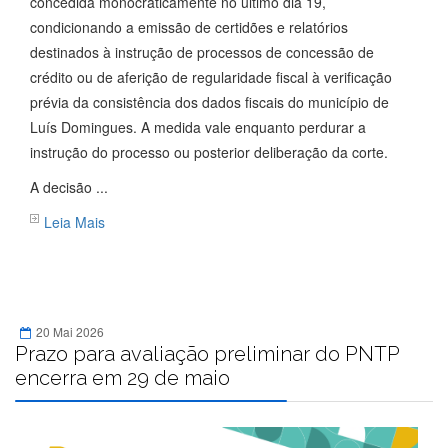
concedida monocraticamente no último dia 19,
condicionando a emissão de certidões e relatórios
destinados à instrução de processos de concessão de
crédito ou de aferição de regularidade fiscal à verificação
prévia da consistência dos dados fiscais do município de
Luís Domingues. A medida vale enquanto perdurar a
instrução do processo ou posterior deliberação da corte.
A decisão ...
Leia Mais
20 Mai 2026
Prazo para avaliação preliminar do PNTP
encerra em 29 de maio