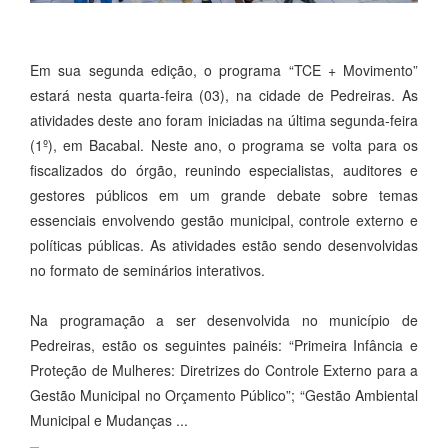
Em sua segunda edição, o programa “TCE + Movimento”
estará nesta quarta-feira (03), na cidade de Pedreiras. As
atividades deste ano foram iniciadas na última segunda-feira
(1º), em Bacabal. Neste ano, o programa se volta para os
fiscalizados do órgão, reunindo especialistas, auditores e
gestores públicos em um grande debate sobre temas
essenciais envolvendo gestão municipal, controle externo e
políticas públicas. As atividades estão sendo desenvolvidas
no formato de seminários interativos.
Na programação a ser desenvolvida no município de
Pedreiras, estão os seguintes painéis: “Primeira Infância e
Proteção de Mulheres: Diretrizes do Controle Externo para a
Gestão Municipal no Orçamento Público”; “Gestão Ambiental
Municipal e Mudanças ...