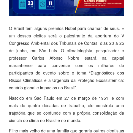
O Brasil tem alguns prêmios Nobel para chamar de seus. E
um desses eleitos será o palestrante da abertura do V
Congresso Ambiental dos Tribunais de Contas, dias 23 a 25
de junho, em São Luís. O climatologista, pesquisador e
professor Carlos Afonso Nobre estará na capital
maranhense para conversar com os milhares de
participantes do evento sobre o tema “Diagnósticos dos
Riscos Climáticos e a Urgência da Proteção Ecossistêmica:
cenário global e impactos no Brasil”.
Nascido em São Paulo em 27 de março de 1951, e com
mais de quatro décadas de trabalho, ele construiu uma
trajetória que se confunde com a própria consolidação da
ciência do clima no Brasil e no mundo.
Filho mais velho de uma família que geraria outros cientistas