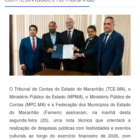
O Tribunal de Contas do Estado do Maranhão (TCE-MA), o
Ministério Público do Estado (MPMA), o Ministério Público de
Contas (MPC-MA) e a Federação dos Municípios do Estado
do Maranhão (Famem) assinaram, na manhã desta
segunda-feira (25), uma nota técnica que orientará a
realização de despesas públicas com festividades e eventos
culturais ao longo do exercício financeiro de 2026, com