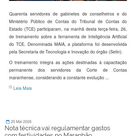
Quarenta servidores de gabinetes de conselheiros e do
Ministério Público de Contas do Tribunal de Contas do
Estado (TCE) participaram, na manhã desta terça-feira, 26,
de treinamento sobre a ferramenta de Inteligência Artificial
do TCE. Denominada MAIA, a plataforma foi desenvolvida
pela Secretaria de Tecnologia e Inovação do órgão (Setin).
O treinamento integra as ações destinadas à capacitação
permanente dos servidores da Corte de Contas
maranhense, considerando a constante evolução ...
Leia Mais
25 Mai 2026
Nota técnica vai regulamentar gastos
com festividades no Maranhão