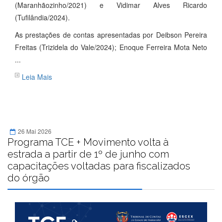
(Maranhãozinho/2021) e Vidimar Alves Ricardo
(Tufilândia/2024).
As prestações de contas apresentadas por Deibson Pereira
Freitas (Trizidela do Vale/2024); Enoque Ferreira Mota Neto
...
Leia Mais
26 Mai 2026
Programa TCE + Movimento volta à
estrada a partir de 1º de junho com
capacitações voltadas para fiscalizados
do órgão