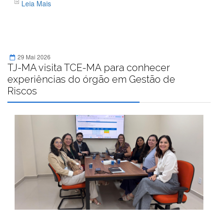
Leia Mais
29 Mai 2026
TJ-MA visita TCE-MA para conhecer
experiências do órgão em Gestão de
Riscos