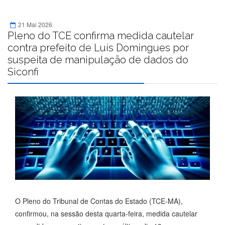
21 Mai 2026
Pleno do TCE confirma medida cautelar
contra prefeito de Luís Domingues por
suspeita de manipulação de dados do
Siconfi
O Pleno do Tribunal de Contas do Estado (TCE-MA),
confirmou, na sessão desta quarta-feira, medida cautelar