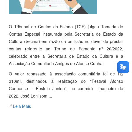
O Tribunal de Contas do Estado (TCE) julgou Tomada de
Contas Especial instaurada pela Secretaria de Estado da
Cultura (Secma) em razão da omissão no dever de prestar
contas referente ao Termo de Fomento nº 20/2022,
celebrado entre a Secretaria de Estado da Cultura e a
Associação Comunitária Amigos de Afonso Cunha.
O valor repassado à associação comunitária foi de R$
210mil, destinados à realização do “Festival Afonso
Cunhense – Festejo Junino”, no exercício financeiro de
2022. José Lenilsom ...
Leia Mais