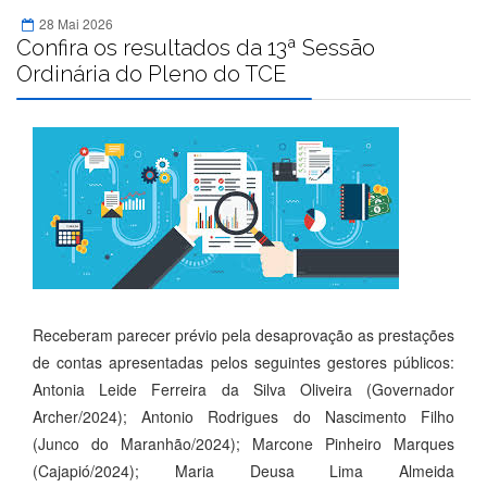
28 Mai 2026
Confira os resultados da 13ª Sessão
Ordinária do Pleno do TCE
Receberam parecer prévio pela desaprovação as prestações
de contas apresentadas pelos seguintes gestores públicos:
Antonia Leide Ferreira da Silva Oliveira (Governador
Archer/2024); Antonio Rodrigues do Nascimento Filho
(Junco do Maranhão/2024); Marcone Pinheiro Marques
(Cajapió/2024); Maria Deusa Lima Almeida