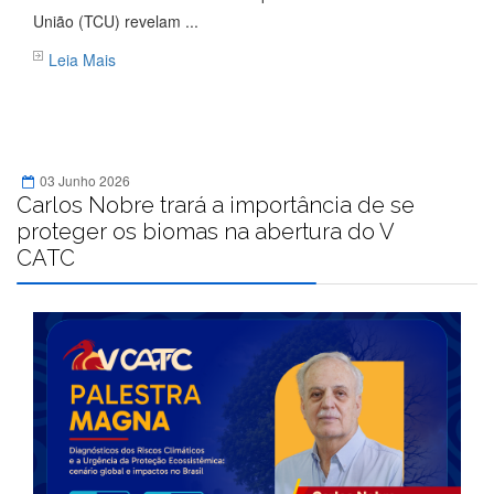
União (TCU) revelam ...
Leia Mais
03 Junho 2026
Carlos Nobre trará a importância de se
proteger os biomas na abertura do V
CATC