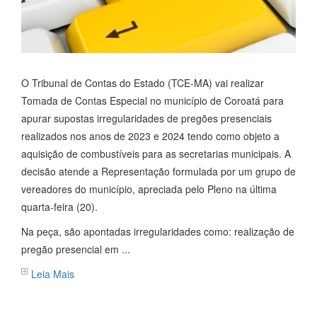
O Tribunal de Contas do Estado (TCE-MA) vai realizar
Tomada de Contas Especial no município de Coroatá para
apurar supostas irregularidades de pregões presenciais
realizados nos anos de 2023 e 2024 tendo como objeto a
aquisição de combustíveis para as secretarias municipais. A
decisão atende a Representação formulada por um grupo de
vereadores do município, apreciada pelo Pleno na última
quarta-feira (20).
Na peça, são apontadas irregularidades como: realização de
pregão presencial em ...
Leia Mais